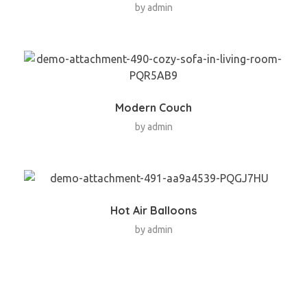
by
admin
Modern Couch
by
admin
Hot Air Balloons
by
admin