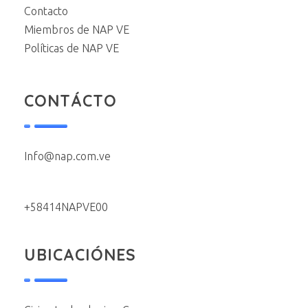
Contacto
Miembros de NAP VE
Políticas de NAP VE
CONTÁCTO
Info@nap.com.ve
+58414NAPVE00
UBICACIÓNES