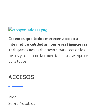
NAP VE
Creemos que todos merecen acceso a
Internet de calidad sin barreras financieras.
Trabajamos incansablemente para reducir los
costos y hacer que la conectividad sea asequible
para todos.
ACCESOS
Inicio
Sobre Nosotros