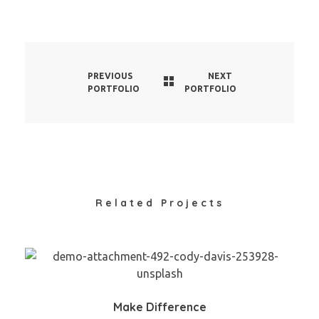
PREVIOUS
NEXT
PORTFOLIO
PORTFOLIO
Related Projects
Make Difference