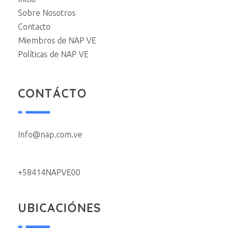
Sobre Nosotros
Contacto
Miembros de NAP VE
Políticas de NAP VE
CONTÁCTO
Info@nap.com.ve
+58414NAPVE00
UBICACIÓNES