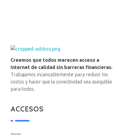
NAP VE
Creemos que todos merecen acceso a
Internet de calidad sin barreras financieras.
Trabajamos incansablemente para reducir los
costos y hacer que la conectividad sea asequible
para todos.
ACCESOS
Inicio