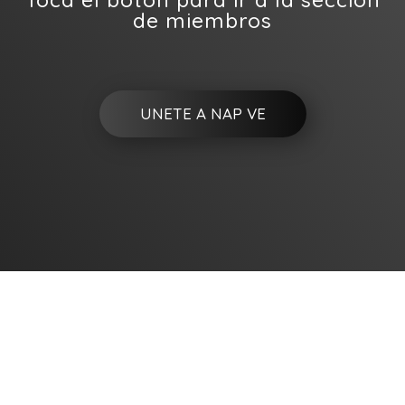
de miembros
UNETE A NAP VE