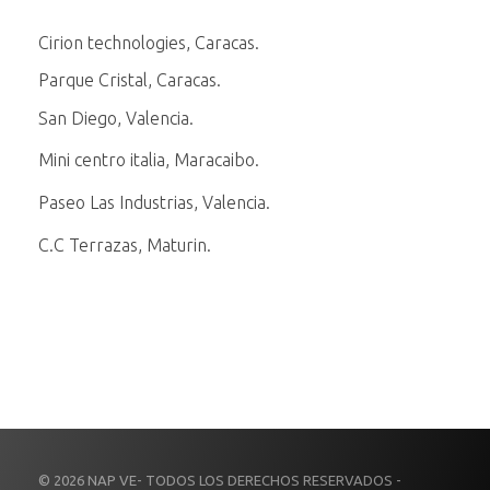
Cirion technologies, Caracas.
Parque Cristal, Caracas.
San Diego, Valencia.
Mini centro italia, Maracaibo.
Paseo Las Industrias, Valencia.
C.C Terrazas, Maturin.
© 2026 NAP VE- TODOS LOS DERECHOS RESERVADOS -