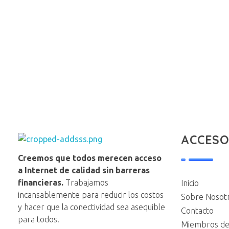
ACCESO
NAP VE
Creemos que todos merecen acceso
a Internet de calidad sin barreras
financieras.
Trabajamos
Inicio
incansablemente para reducir los costos
Sobre Nosot
y hacer que la conectividad sea asequible
Contacto
para todos.
Miembros de