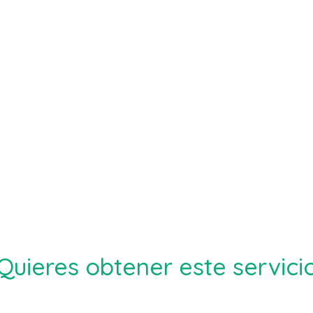
Quieres obtener este servici