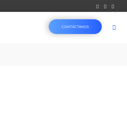
CONTÁCTANOS