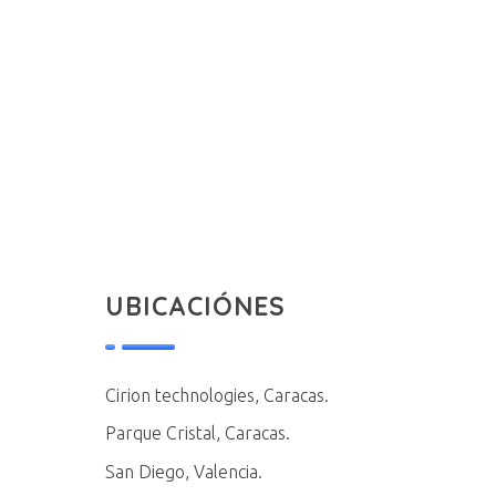
UBICACIÓNES
Cirion technologies, Caracas.
Parque Cristal, Caracas.
San Diego, Valencia.