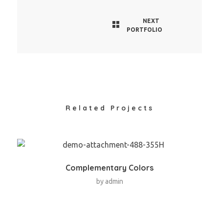
NEXT
PORTFOLIO
Related Projects
Complementary Colors
by
admin