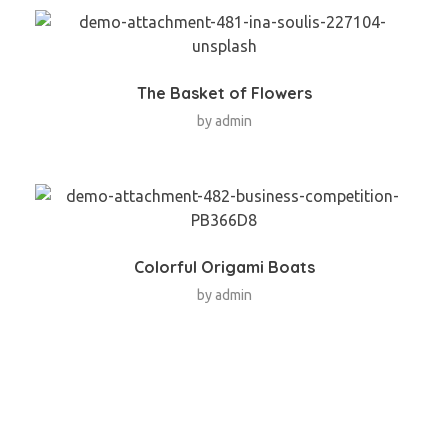
The Basket of Flowers
by
admin
Colorful Origami Boats
by
admin