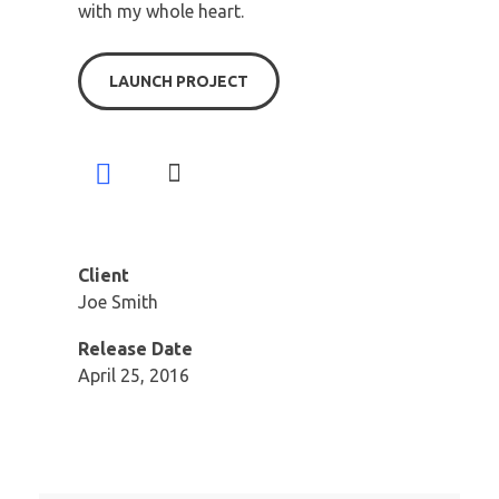
with my whole heart.
LAUNCH PROJECT
Client
Joe Smith
Release Date
April 25, 2016