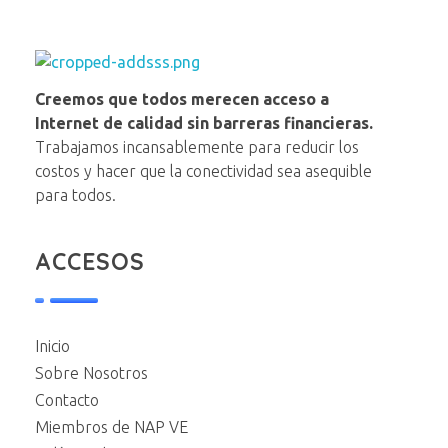
NAP VE
Creemos que todos merecen acceso a
Internet de calidad sin barreras financieras.
Trabajamos incansablemente para reducir los
costos y hacer que la conectividad sea asequible
para todos.
ACCESOS
Inicio
Sobre Nosotros
Contacto
Miembros de NAP VE