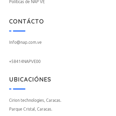
Políticas de NAP VE
CONTÁCTO
Info@nap.com.ve
+58414NAPVE00
UBICACIÓNES
Cirion technologies, Caracas.
Parque Cristal, Caracas.