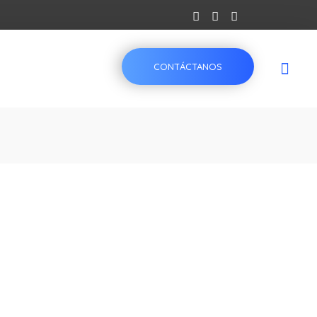
CONTÁCTANOS