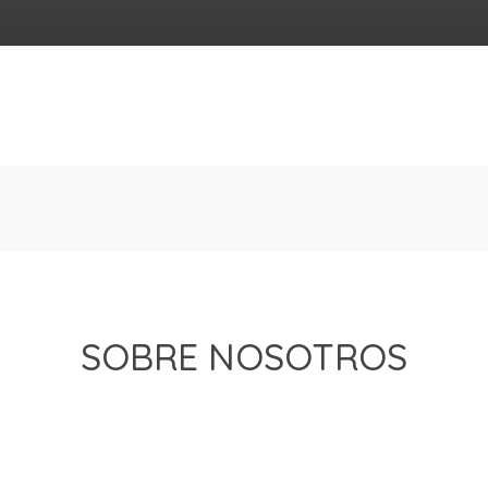
SOBRE NOSOTROS