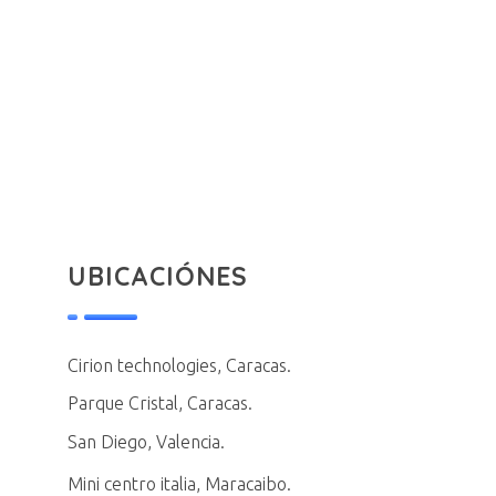
UBICACIÓNES
Cirion technologies, Caracas.
Parque Cristal, Caracas.
San Diego, Valencia.
Mini centro italia, Maracaibo.